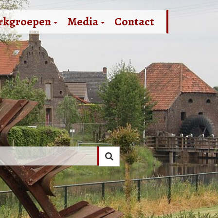
rkgroepen
Media
Contact