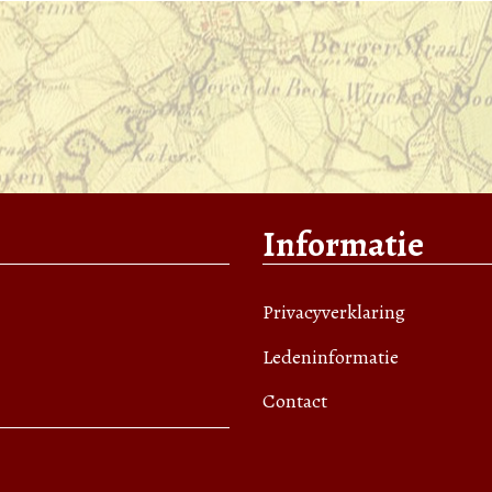
Informatie
Privacyverklaring
Ledeninformatie
Contact