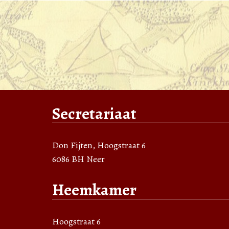
Secretariaat
Don Fijten, Hoogstraat 6
6086 BH Neer
Heemkamer
Hoogstraat 6