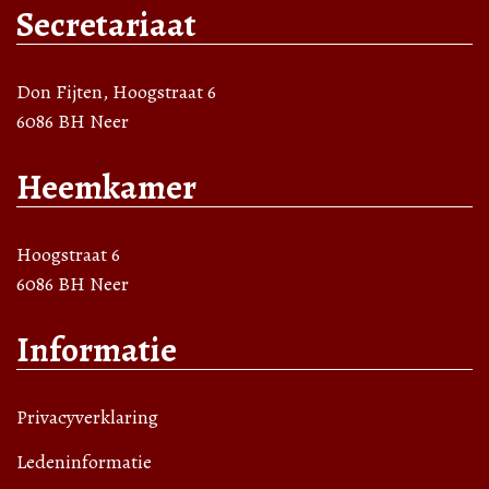
Secretariaat
Don Fijten, Hoogstraat 6
6086 BH Neer
Heemkamer
Hoogstraat 6
6086 BH Neer
Informatie
Privacyverklaring
Ledeninformatie