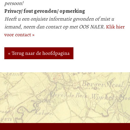
persoon!
Privacy/ fout gevonden/ opmerking
Heeft u een onjuiste informatie gevonden of mist u
iemand, neem dan contact op met OOS NAER.
Klik hier
voor contact »
« Terug naar de hoofdpagina