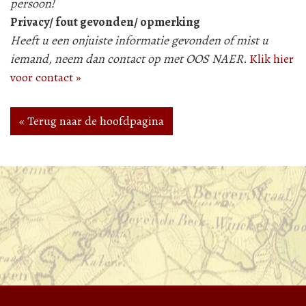
persoon!
Privacy/ fout gevonden/ opmerking
Heeft u een onjuiste informatie gevonden of mist u
iemand, neem dan contact op met OOS NAER.
Klik hier
voor contact »
« Terug naar de hoofdpagina