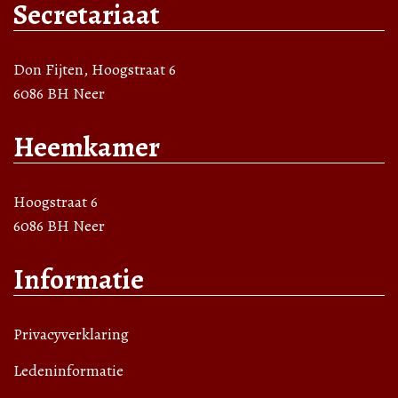
Secretariaat
Don Fijten, Hoogstraat 6
6086 BH Neer
Heemkamer
Hoogstraat 6
6086 BH Neer
Informatie
Privacyverklaring
Ledeninformatie