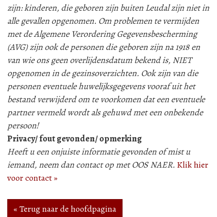
zijn: kinderen, die geboren zijn buiten Leudal zijn niet in
alle gevallen opgenomen. Om problemen te vermijden
met de Algemene Verordering Gegevensbescherming
(AVG) zijn ook de personen die geboren zijn na 1918 en
van wie ons geen overlijdensdatum bekend is, NIET
opgenomen in de gezinsoverzichten. Ook zijn van die
personen eventuele huwelijksgegevens vooraf uit het
bestand verwijderd om te voorkomen dat een eventuele
partner vermeld wordt als gehuwd met een onbekende
persoon!
Privacy/ fout gevonden/ opmerking
Heeft u een onjuiste informatie gevonden of mist u
iemand, neem dan contact op met OOS NAER.
Klik hier
voor contact »
« Terug naar de hoofdpagina