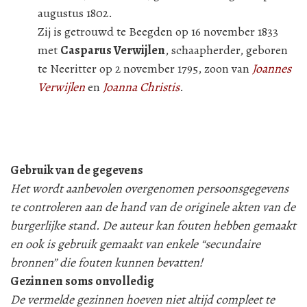
augustus 1802.
Zij is getrouwd te Beegden op 16 november 1833
met
Casparus Verwijlen
, schaapherder, geboren
te Neeritter op 2 november 1795, zoon van
Joannes
Verwijlen
en
Joanna Christis
.
Gebruik van de gegevens
Het wordt aanbevolen overgenomen persoonsgegevens
te controleren aan de hand van de originele akten van de
burgerlijke stand. De auteur kan fouten hebben gemaakt
en ook is gebruik gemaakt van enkele “secundaire
bronnen” die fouten kunnen bevatten!
Gezinnen soms onvolledig
De vermelde gezinnen hoeven niet altijd compleet te