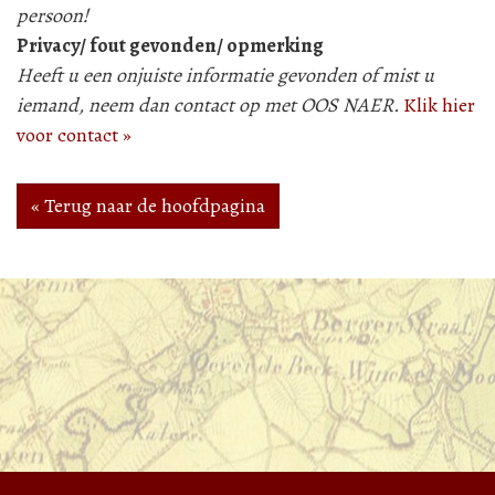
persoon!
Privacy/ fout gevonden/ opmerking
Heeft u een onjuiste informatie gevonden of mist u
iemand, neem dan contact op met OOS NAER.
Klik hier
voor contact »
« Terug naar de hoofdpagina