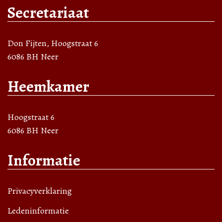
Secretariaat
Don Fijten, Hoogstraat 6
6086 BH Neer
Heemkamer
Hoogstraat 6
6086 BH Neer
Informatie
Privacyverklaring
Ledeninformatie