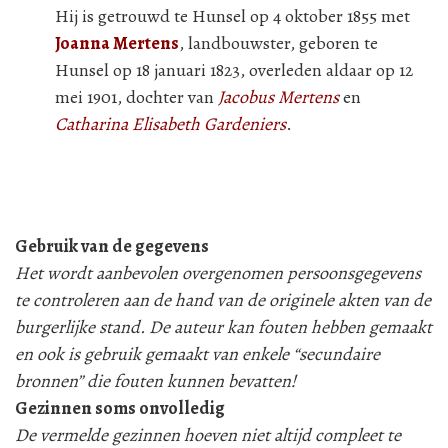
Hij is getrouwd te Hunsel op 4 oktober 1855 met
Joanna Mertens
, landbouwster, geboren te
Hunsel op 18 januari 1823, overleden aldaar op 12
mei 1901, dochter van
Jacobus Mertens
en
Catharina Elisabeth Gardeniers
.
Gebruik van de gegevens
Het wordt aanbevolen overgenomen persoonsgegevens
te controleren aan de hand van de originele akten van de
burgerlijke stand. De auteur kan fouten hebben gemaakt
en ook is gebruik gemaakt van enkele “secundaire
bronnen” die fouten kunnen bevatten!
Gezinnen soms onvolledig
De vermelde gezinnen hoeven niet altijd compleet te