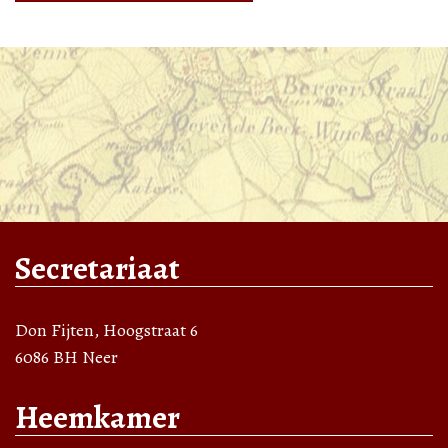
Secretariaat
Don Fijten, Hoogstraat 6
6086 BH Neer
Heemkamer