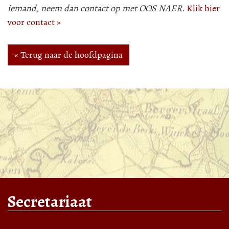
iemand, neem dan contact op met OOS NAER.
Klik hier
voor contact »
« Terug naar de hoofdpagina
Secretariaat