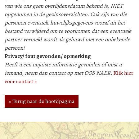
van wie ons geen overlijdensdatum bekend is, NIET
opgenomen in de gezinsoverzichten. Ook zijn van die
personen eventuele huwelijksgegevens vooraf uit het
bestand verwijderd om te voorkomen dat een eventuele
partner vermeld wordt als gehuwd met een onbekende
persoon!
Privacy/ fout gevonden/ opmerking
Heeft u een onjuiste informatie gevonden of mist u
iemand, neem dan contact op met OOS NAER.
Klik hier
voor contact »
« Terug naar de hoofdpagina