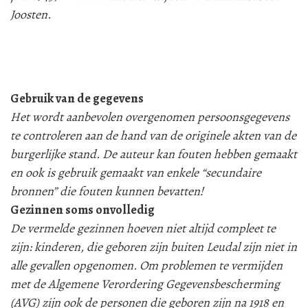
Joosten
.
Gebruik van de gegevens
Het wordt aanbevolen overgenomen persoonsgegevens
te controleren aan de hand van de originele akten van de
burgerlijke stand. De auteur kan fouten hebben gemaakt
en ook is gebruik gemaakt van enkele “secundaire
bronnen” die fouten kunnen bevatten!
Gezinnen soms onvolledig
De vermelde gezinnen hoeven niet altijd compleet te
zijn: kinderen, die geboren zijn buiten Leudal zijn niet in
alle gevallen opgenomen. Om problemen te vermijden
met de Algemene Verordering Gegevensbescherming
(AVG) zijn ook de personen die geboren zijn na 1918 en