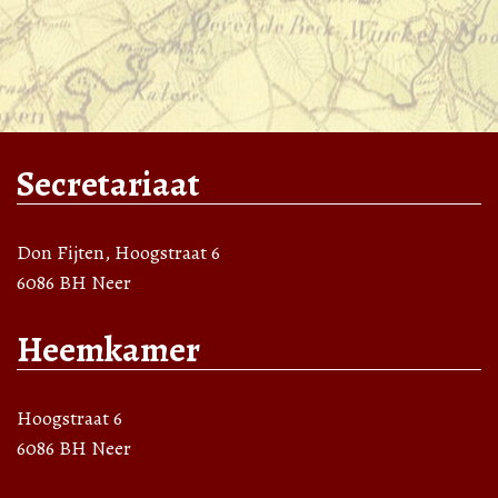
Secretariaat
Don Fijten, Hoogstraat 6
6086 BH Neer
Heemkamer
Hoogstraat 6
6086 BH Neer