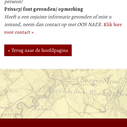
persoon!
Privacy/ fout gevonden/ opmerking
Heeft u een onjuiste informatie gevonden of mist u
iemand, neem dan contact op met OOS NAER.
Klik hier
voor contact »
« Terug naar de hoofdpagina