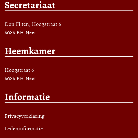
Secretariaat
Don Fijten, Hoogstraat 6
6086 BH Neer
Heemkamer
Hoogstraat 6
6086 BH Neer
Informatie
Privacyverklaring
Ledeninformatie