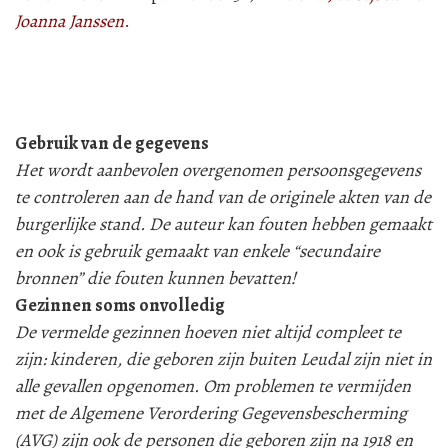
Joanna Janssen
.
Gebruik van de gegevens
Het wordt aanbevolen overgenomen persoonsgegevens
te controleren aan de hand van de originele akten van de
burgerlijke stand. De auteur kan fouten hebben gemaakt
en ook is gebruik gemaakt van enkele “secundaire
bronnen” die fouten kunnen bevatten!
Gezinnen soms onvolledig
De vermelde gezinnen hoeven niet altijd compleet te
zijn: kinderen, die geboren zijn buiten Leudal zijn niet in
alle gevallen opgenomen. Om problemen te vermijden
met de Algemene Verordering Gegevensbescherming
(AVG) zijn ook de personen die geboren zijn na 1918 en