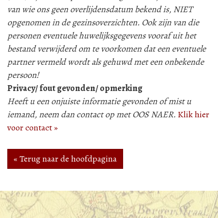
van wie ons geen overlijdensdatum bekend is, NIET
opgenomen in de gezinsoverzichten. Ook zijn van die
personen eventuele huwelijksgegevens vooraf uit het
bestand verwijderd om te voorkomen dat een eventuele
partner vermeld wordt als gehuwd met een onbekende
persoon!
Privacy/ fout gevonden/ opmerking
Heeft u een onjuiste informatie gevonden of mist u
iemand, neem dan contact op met OOS NAER.
Klik hier
voor contact »
« Terug naar de hoofdpagina