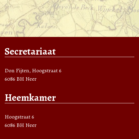
Secretariaat
Don Fijten, Hoogstraat 6
6086 BH Neer
Heemkamer
Hoogstraat 6
6086 BH Neer