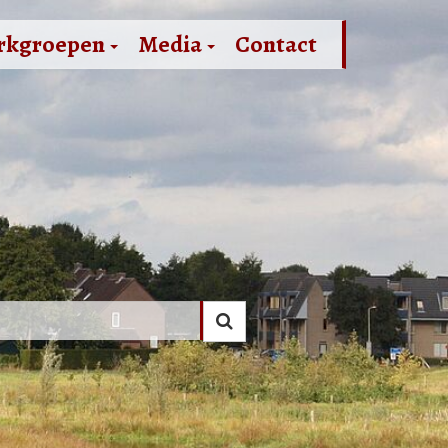
rkgroepen
Media
Contact