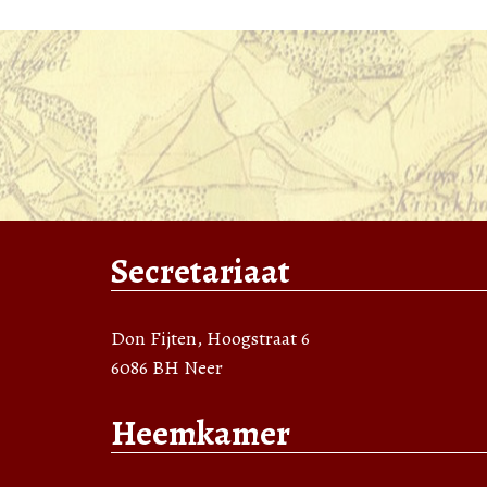
Secretariaat
Don Fijten, Hoogstraat 6
6086 BH Neer
Heemkamer