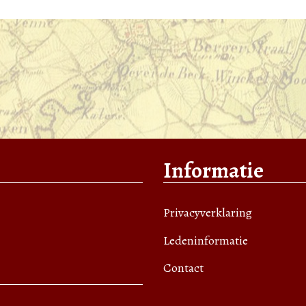
Informatie
Privacyverklaring
Ledeninformatie
Contact