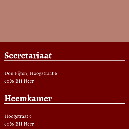
Secretariaat
Don Fijten, Hoogstraat 6
6086 BH Neer
Heemkamer
Hoogstraat 6
6086 BH Neer