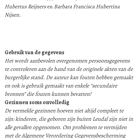
Hubertus Reijners
en
Barbara Francisca Hubertina
Nijsen
.
Gebruik van de gegevens
Het wordt aanbevolen overgenomen persoonsgegevens
te controleren aan de hand van de originele akten van de
burgerlijke stand. De auteur kan fouten hebben gemaakt
en ook is gebruik gemaakt van enkele “secundaire
bronnen” die fouten kunnen bevatten!
Gezinnen soms onvolledig
De vermelde gezinnen hoeven niet altijd compleet te
zijn: kinderen, die geboren zijn buiten Leudal zijn niet in
alle gevallen opgenomen. Om problemen te vermijden
met de Algemene Verordering Gegevensbescherming