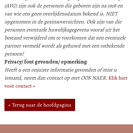
(AVG) zijn ook de personen die geboren zijn na 1918 en
van wie ons geen overlijdensdatum bekend is, NIET
opgenomen in de gezinsoverzichten. Ook zijn van die
personen eventuele huwelijksgegevens vooraf uit het
bestand verwijderd om te voorkomen dat een eventuele
partner vermeld wordt als gehuwd met een onbekende
persoon!
Privacy/ fout gevonden/ opmerking
Heeft u een onjuiste informatie gevonden of mist u
iemand, neem dan contact op met OOS NAER.
Klik hier
voor contact »
« Terug naar de hoofdpagina