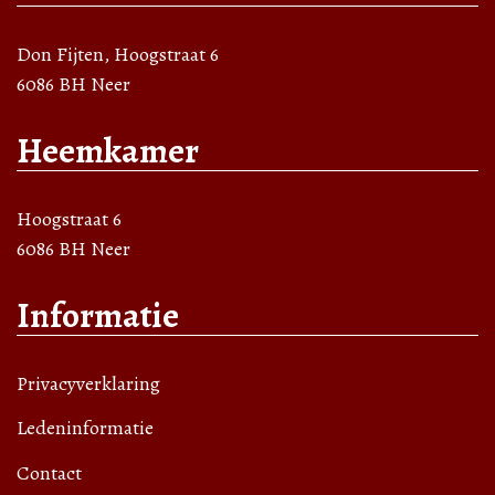
Don Fijten, Hoogstraat 6
6086 BH Neer
Heemkamer
Hoogstraat 6
6086 BH Neer
Informatie
Privacyverklaring
Ledeninformatie
Contact