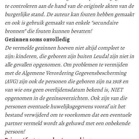
te controleren aan de hand van de originele akten van de
burgerlijke stand. De auteur kan fouten hebben gemaakt
en ook is gebruik gemaakt van enkele “secundaire
bronnen” die fouten kunnen bevatten!
Gezinnen soms onvolledig
De vermelde gezinnen hoeven niet altijd compleet te
zijn: kinderen, die geboren zijn buiten Leudal zijn niet in
alle gevallen opgenomen. Om problemen te vermijden
met de Algemene Verordering Gegevensbescherming
(AVG) zijn ook de personen die geboren zijn na 1918 en
van wie ons geen overlijdensdatum bekend is, NIET
opgenomen in de gezinsoverzichten. Ook zijn van die
personen eventuele huwelijksgegevens vooraf uit het
bestand verwijderd om te voorkomen dat een eventuele
partner vermeld wordt als gehuwd met een onbekende
persoon!