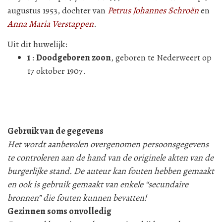
augustus 1953, dochter van
Petrus Johannes Schroën
en
Anna Maria Verstappen
.
Uit dit huwelijk:
1
:
Doodgeboren zoon
, geboren te Nederweert op
17 oktober 1907.
Gebruik van de gegevens
Het wordt aanbevolen overgenomen persoonsgegevens
te controleren aan de hand van de originele akten van de
burgerlijke stand. De auteur kan fouten hebben gemaakt
en ook is gebruik gemaakt van enkele “secundaire
bronnen” die fouten kunnen bevatten!
Gezinnen soms onvolledig