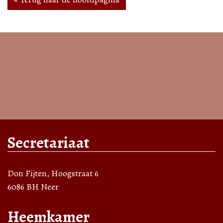
Secretariaat
Don Fijten, Hoogstraat 6
6086 BH Neer
Heemkamer