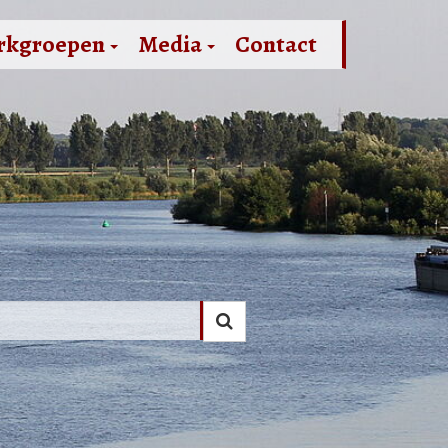
rkgroepen
Media
Contact