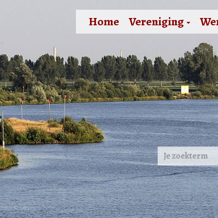
Home
Vereniging
We