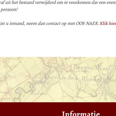
af uit het bestand verwijderd om te voorkomen dat een even
 persoon!
 mist u iemand, neem dan contact op met OOS NAER.
Klik hie
Informatie