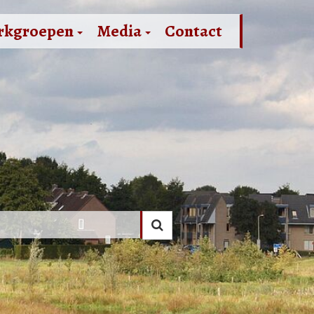
rkgroepen
Media
Contact