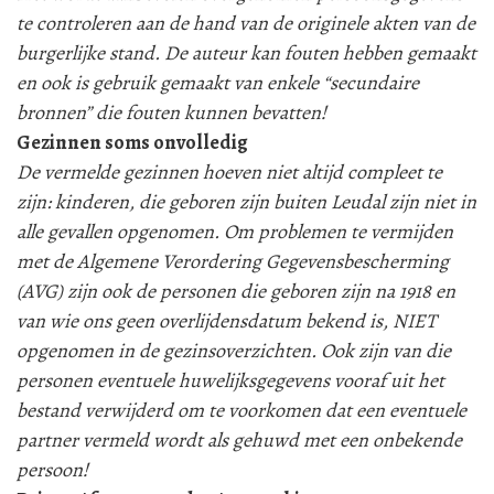
te controleren aan de hand van de originele akten van de
burgerlijke stand. De auteur kan fouten hebben gemaakt
en ook is gebruik gemaakt van enkele “secundaire
bronnen” die fouten kunnen bevatten!
Gezinnen soms onvolledig
De vermelde gezinnen hoeven niet altijd compleet te
zijn: kinderen, die geboren zijn buiten Leudal zijn niet in
alle gevallen opgenomen. Om problemen te vermijden
met de Algemene Verordering Gegevensbescherming
(AVG) zijn ook de personen die geboren zijn na 1918 en
van wie ons geen overlijdensdatum bekend is, NIET
opgenomen in de gezinsoverzichten. Ook zijn van die
personen eventuele huwelijksgegevens vooraf uit het
bestand verwijderd om te voorkomen dat een eventuele
partner vermeld wordt als gehuwd met een onbekende
persoon!