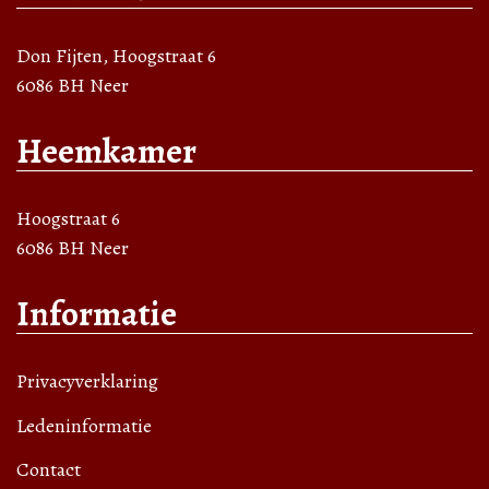
Don Fijten, Hoogstraat 6
6086 BH Neer
Heemkamer
Hoogstraat 6
6086 BH Neer
Informatie
Privacyverklaring
Ledeninformatie
Contact