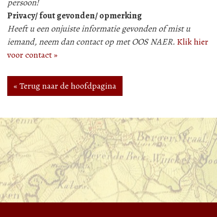
persoon!
Privacy/ fout gevonden/ opmerking
Heeft u een onjuiste informatie gevonden of mist u
iemand, neem dan contact op met OOS NAER.
Klik hier
voor contact »
« Terug naar de hoofdpagina