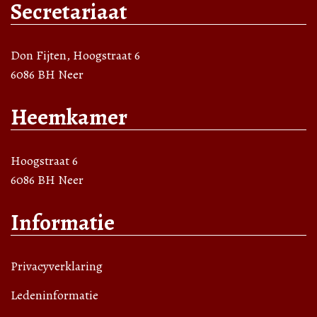
Secretariaat
Don Fijten, Hoogstraat 6
6086 BH Neer
Heemkamer
Hoogstraat 6
6086 BH Neer
Informatie
Privacyverklaring
Ledeninformatie