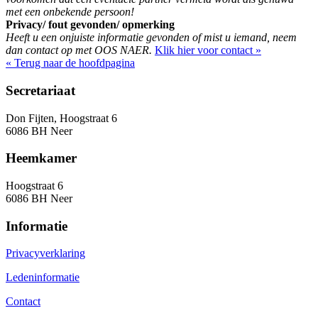
met een onbekende persoon!
Privacy/ fout gevonden/ opmerking
Heeft u een onjuiste informatie gevonden of mist u iemand, neem
dan contact op met OOS NAER.
Klik hier voor contact »
« Terug naar de hoofdpagina
Secretariaat
Don Fijten, Hoogstraat 6
6086 BH Neer
Heemkamer
Hoogstraat 6
6086 BH Neer
Informatie
Privacyverklaring
Ledeninformatie
Contact