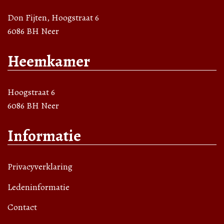
Don Fijten, Hoogstraat 6
6086 BH Neer
Heemkamer
Hoogstraat 6
6086 BH Neer
Informatie
Privacyverklaring
Ledeninformatie
Contact