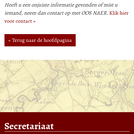
Heeft u een onjuiste informatie gevonden of mist u
iemand, neem dan contact op met OOS NAER.
Klik hier
voor contact »
« Terug naar de hoofdpagina
Secretariaat