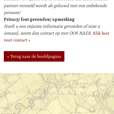
partner vermeld wordt als gehuwd met een onbekende
persoon!
Privacy/ fout gevonden/ opmerking
Heeft u een onjuiste informatie gevonden of mist u
iemand, neem dan contact op met OOS NAER.
Klik hier
voor contact »
« Terug naar de hoofdpagina