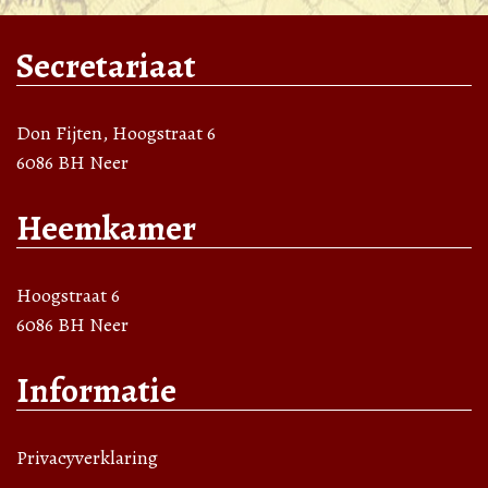
Secretariaat
Don Fijten, Hoogstraat 6
6086 BH Neer
Heemkamer
Hoogstraat 6
6086 BH Neer
Informatie
Privacyverklaring