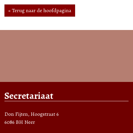
« Terug naar de hoofdpagina
Secretariaat
Don Fijten, Hoogstraat 6
6086 BH Neer