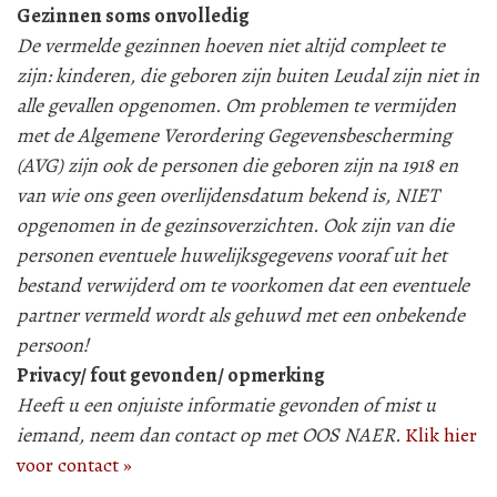
Gezinnen soms onvolledig
De vermelde gezinnen hoeven niet altijd compleet te
zijn: kinderen, die geboren zijn buiten Leudal zijn niet in
alle gevallen opgenomen. Om problemen te vermijden
met de Algemene Verordering Gegevensbescherming
(AVG) zijn ook de personen die geboren zijn na 1918 en
van wie ons geen overlijdensdatum bekend is, NIET
opgenomen in de gezinsoverzichten. Ook zijn van die
personen eventuele huwelijksgegevens vooraf uit het
bestand verwijderd om te voorkomen dat een eventuele
partner vermeld wordt als gehuwd met een onbekende
persoon!
Privacy/ fout gevonden/ opmerking
Heeft u een onjuiste informatie gevonden of mist u
iemand, neem dan contact op met OOS NAER.
Klik hier
voor contact »