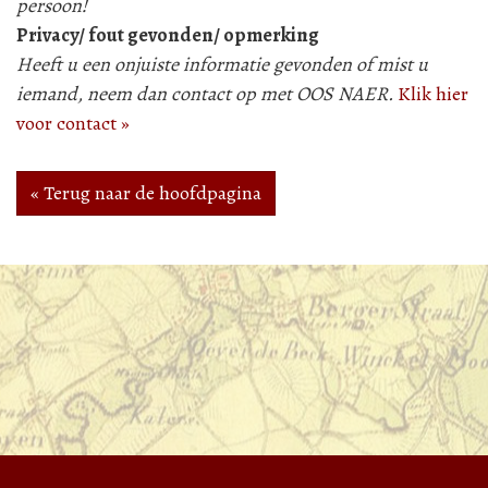
persoon!
Privacy/ fout gevonden/ opmerking
Heeft u een onjuiste informatie gevonden of mist u
iemand, neem dan contact op met OOS NAER.
Klik hier
voor contact »
« Terug naar de hoofdpagina