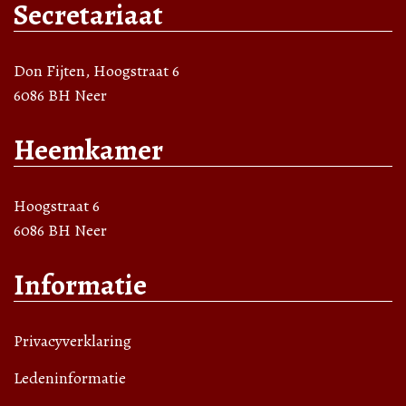
Secretariaat
Don Fijten, Hoogstraat 6
6086 BH Neer
Heemkamer
Hoogstraat 6
6086 BH Neer
Informatie
Privacyverklaring
Ledeninformatie