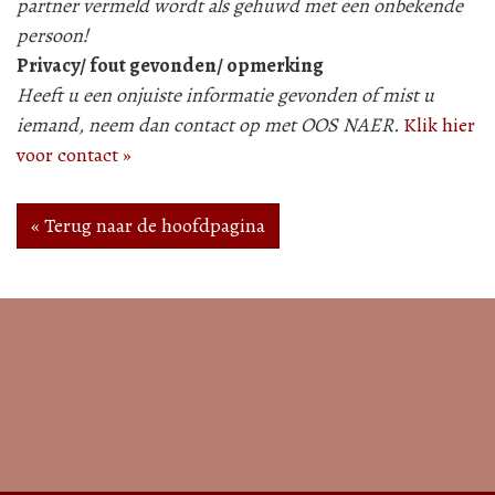
partner vermeld wordt als gehuwd met een onbekende
persoon!
Privacy/ fout gevonden/ opmerking
Heeft u een onjuiste informatie gevonden of mist u
iemand, neem dan contact op met OOS NAER.
Klik hier
voor contact »
« Terug naar de hoofdpagina