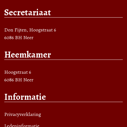
Secretariaat
Don Fijten, Hoogstraat 6
6086 BH Neer
Heemkamer
Hoogstraat 6
6086 BH Neer
Informatie
Privacyverklaring
Ledeninformatie