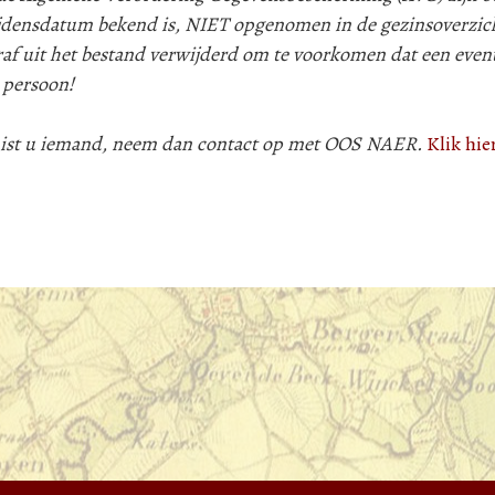
lijdensdatum bekend is, NIET opgenomen in de gezinsoverzic
af uit het bestand verwijderd om te voorkomen dat een even
 persoon!
 mist u iemand, neem dan contact op met OOS NAER.
Klik hie