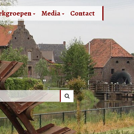
rkgroepen
Media
Contact