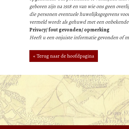
geboren zijn na 1918 en van wie ons geen over
die personen eventuele huwelijksgegevens voor
vermeld wordt als gehuwd met een onbekende
Privacy/ fout gevonden/ opmerking
Heeft u een onjuiste informatie gevonden of
« Terug naar de hoofdpagina