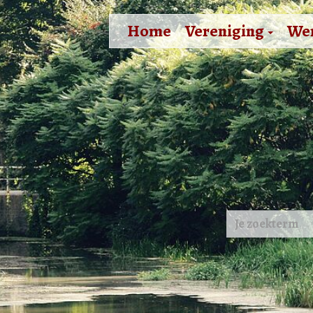
Home
Vereniging
We