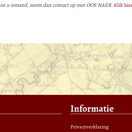
 mist u iemand, neem dan contact op met OOS NAER.
Klik hie
Informatie
Privacyverklaring