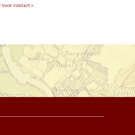
r voor contact »