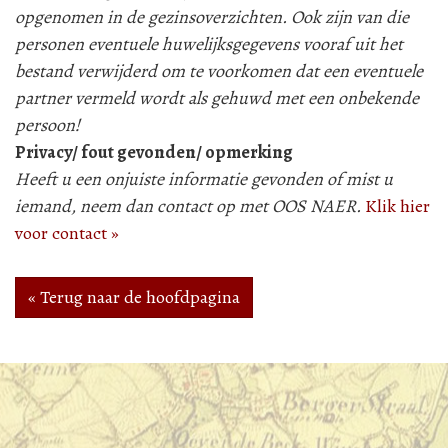
opgenomen in de gezinsoverzichten. Ook zijn van die
personen eventuele huwelijksgegevens vooraf uit het
bestand verwijderd om te voorkomen dat een eventuele
partner vermeld wordt als gehuwd met een onbekende
persoon!
Privacy/ fout gevonden/ opmerking
Heeft u een onjuiste informatie gevonden of mist u
iemand, neem dan contact op met OOS NAER.
Klik hier
voor contact »
« Terug naar de hoofdpagina