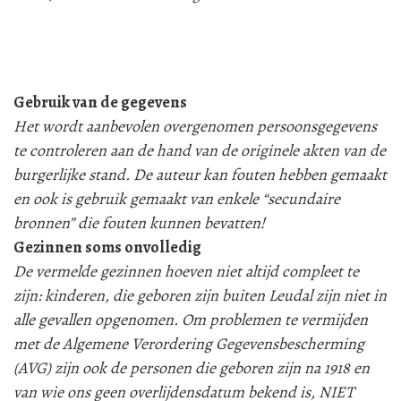
Gebruik van de gegevens
Het wordt aanbevolen overgenomen persoonsgegevens
te controleren aan de hand van de originele akten van de
burgerlijke stand. De auteur kan fouten hebben gemaakt
en ook is gebruik gemaakt van enkele “secundaire
bronnen” die fouten kunnen bevatten!
Gezinnen soms onvolledig
De vermelde gezinnen hoeven niet altijd compleet te
zijn: kinderen, die geboren zijn buiten Leudal zijn niet in
alle gevallen opgenomen. Om problemen te vermijden
met de Algemene Verordering Gegevensbescherming
(AVG) zijn ook de personen die geboren zijn na 1918 en
van wie ons geen overlijdensdatum bekend is, NIET