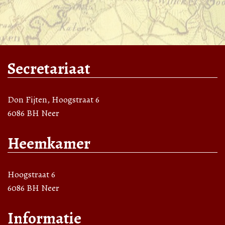
Secretariaat
Don Fijten, Hoogstraat 6
6086 BH Neer
Heemkamer
Hoogstraat 6
6086 BH Neer
Informatie