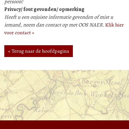
persoon!
Privacy/ fout gevonden/ opmerking
Heeft u een onjuiste informatie gevonden of mist u
iemand, neem dan contact op met OOS NAER.
Klik hier
voor contact »
« Terug naar de hoofdpagina