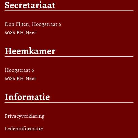
Secretariaat
Don Fijten, Hoogstraat 6
6086 BH Neer
Heemkamer
Hoogstraat 6
6086 BH Neer
Informatie
Privacyverklaring
Ledeninformatie