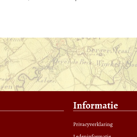
Informatie
Privacyverklaring
Ledeninformatie