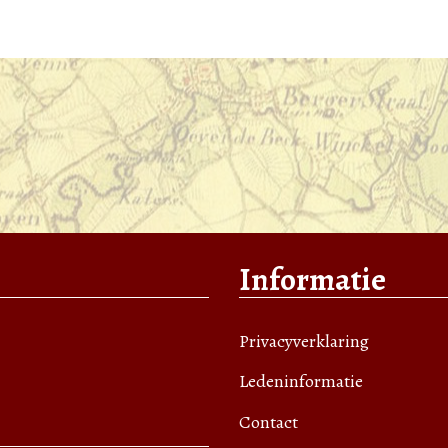
Informatie
Privacyverklaring
Ledeninformatie
Contact