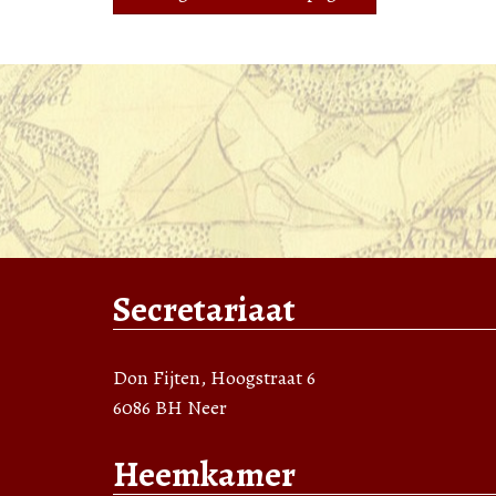
Secretariaat
Don Fijten, Hoogstraat 6
6086 BH Neer
Heemkamer