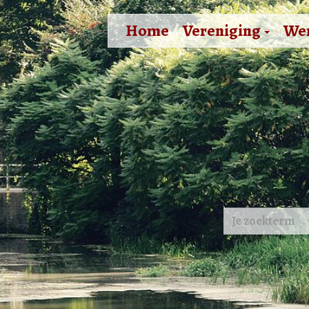
Home
Vereniging
We