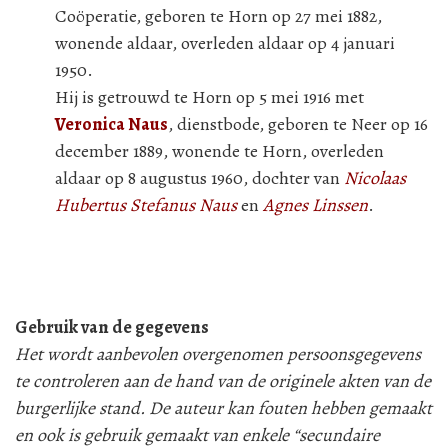
Coöperatie, geboren te Horn op 27 mei 1882,
wonende aldaar, overleden aldaar op 4 januari
1950.
Hij is getrouwd te Horn op 5 mei 1916 met
Veronica Naus
, dienstbode, geboren te Neer op 16
december 1889, wonende te Horn, overleden
aldaar op 8 augustus 1960, dochter van
Nicolaas
Hubertus Stefanus Naus
en
Agnes Linssen
.
Gebruik van de gegevens
Het wordt aanbevolen overgenomen persoonsgegevens
te controleren aan de hand van de originele akten van de
burgerlijke stand. De auteur kan fouten hebben gemaakt
en ook is gebruik gemaakt van enkele “secundaire