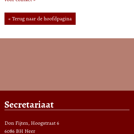
« Terug naar de hoofdpagina
Secretariaat
Don Fijten, Hoogstraat 6
6086 BH Neer