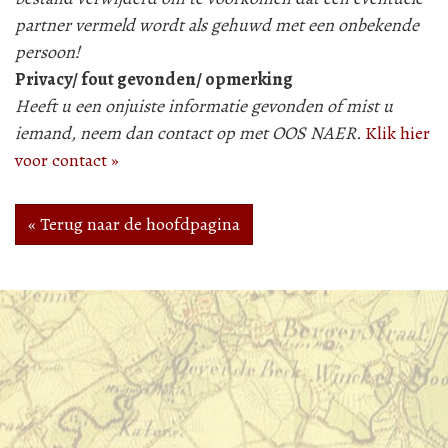
partner vermeld wordt als gehuwd met een onbekende
persoon!
Privacy/ fout gevonden/ opmerking
Heeft u een onjuiste informatie gevonden of mist u
iemand, neem dan contact op met OOS NAER.
Klik hier
voor contact »
« Terug naar de hoofdpagina