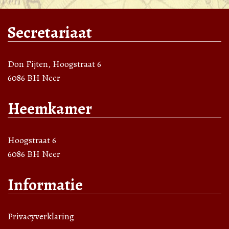
Secretariaat
Don Fijten, Hoogstraat 6
6086 BH Neer
Heemkamer
Hoogstraat 6
6086 BH Neer
Informatie
Privacyverklaring