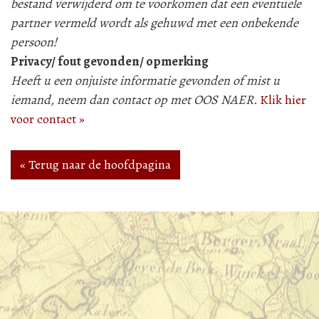
bestand verwijderd om te voorkomen dat een eventuele
partner vermeld wordt als gehuwd met een onbekende
persoon!
Privacy/ fout gevonden/ opmerking
Heeft u een onjuiste informatie gevonden of mist u
iemand, neem dan contact op met OOS NAER.
Klik hier
voor contact »
« Terug naar de hoofdpagina