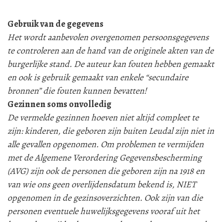
Gebruik van de gegevens
Het wordt aanbevolen overgenomen persoonsgegevens
te controleren aan de hand van de originele akten van de
burgerlijke stand. De auteur kan fouten hebben gemaakt
en ook is gebruik gemaakt van enkele “secundaire
bronnen” die fouten kunnen bevatten!
Gezinnen soms onvolledig
De vermelde gezinnen hoeven niet altijd compleet te
zijn: kinderen, die geboren zijn buiten Leudal zijn niet in
alle gevallen opgenomen. Om problemen te vermijden
met de Algemene Verordering Gegevensbescherming
(AVG) zijn ook de personen die geboren zijn na 1918 en
van wie ons geen overlijdensdatum bekend is, NIET
opgenomen in de gezinsoverzichten. Ook zijn van die
personen eventuele huwelijksgegevens vooraf uit het