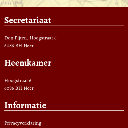
Secretariaat
Don Fijten, Hoogstraat 6
6086 BH Neer
Heemkamer
Hoogstraat 6
6086 BH Neer
Informatie
Privacyverklaring