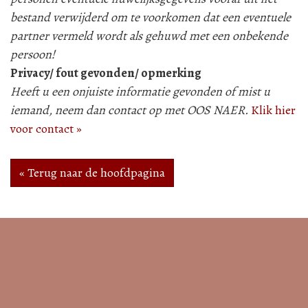
bestand verwijderd om te voorkomen dat een eventuele
partner vermeld wordt als gehuwd met een onbekende
persoon!
Privacy/ fout gevonden/ opmerking
Heeft u een onjuiste informatie gevonden of mist u
iemand, neem dan contact op met OOS NAER.
Klik hier
voor contact »
« Terug naar de hoofdpagina