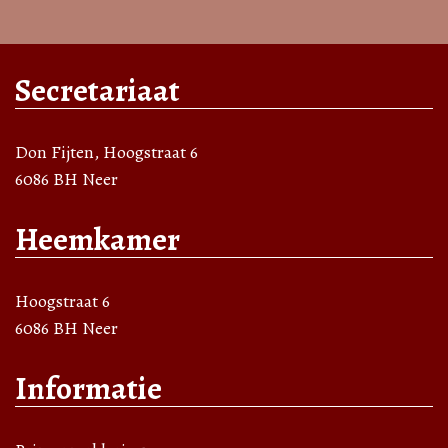
Secretariaat
Don Fijten, Hoogstraat 6
6086 BH Neer
Heemkamer
Hoogstraat 6
6086 BH Neer
Informatie