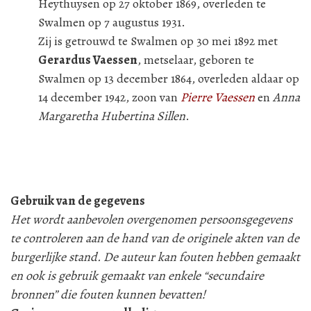
Heythuysen op 27 oktober 1869, overleden te
Swalmen op 7 augustus 1931.
Zij is getrouwd te Swalmen op 30 mei 1892 met
Gerardus Vaessen
, metselaar, geboren te
Swalmen op 13 december 1864, overleden aldaar op
14 december 1942, zoon van
Pierre Vaessen
en
Anna
Margaretha Hubertina Sillen
.
Gebruik van de gegevens
Het wordt aanbevolen overgenomen persoonsgegevens
te controleren aan de hand van de originele akten van de
burgerlijke stand. De auteur kan fouten hebben gemaakt
en ook is gebruik gemaakt van enkele “secundaire
bronnen” die fouten kunnen bevatten!