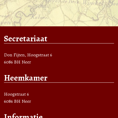
Secretariaat
Don Fijten, Hoogstraat 6
6086 BH Neer
Heemkamer
Hoogstraat 6
6086 BH Neer
Informatie