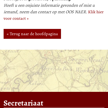
Heeft u een onjuiste informatie gevonden of mist u
iemand, neem dan contact op met OOS NAER.
Klik hier
voor contact »
« Terug naar de hoofdpagina
Secretariaat