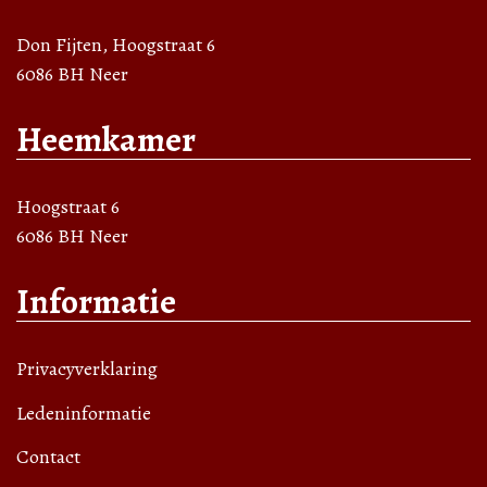
Don Fijten, Hoogstraat 6
6086 BH Neer
Heemkamer
Hoogstraat 6
6086 BH Neer
Informatie
Privacyverklaring
Ledeninformatie
Contact