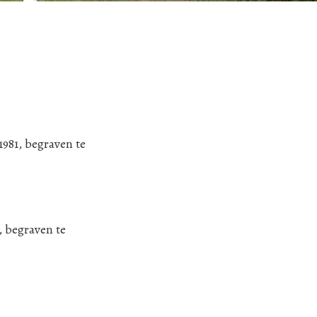
981, begraven te
, begraven te