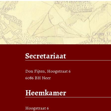
Secretariaat
Don Fijten, Hoogstraat 6
6086 BH Neer
Heemkamer
Hoogstraat 6