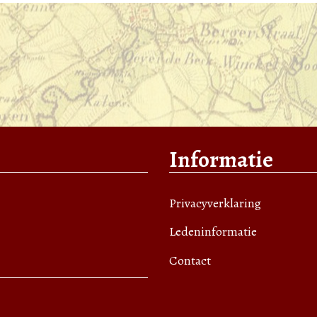
Informatie
Privacyverklaring
Ledeninformatie
Contact