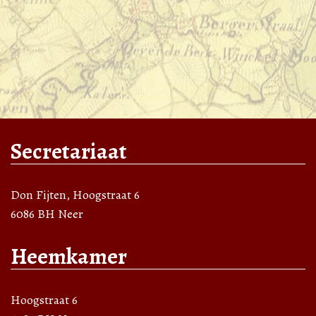
Secretariaat
Don Fijten, Hoogstraat 6
6086 BH Neer
Heemkamer
Hoogstraat 6