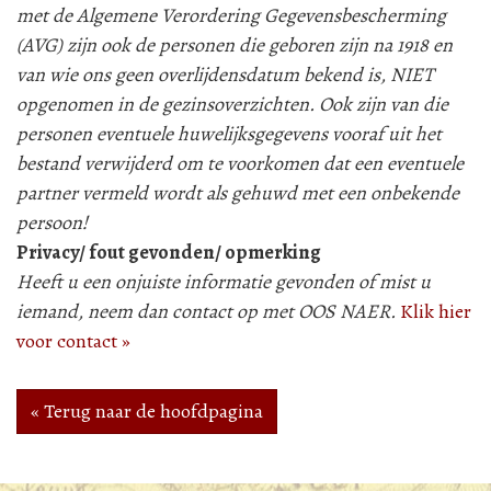
met de Algemene Verordering Gegevensbescherming
(AVG) zijn ook de personen die geboren zijn na 1918 en
van wie ons geen overlijdensdatum bekend is, NIET
opgenomen in de gezinsoverzichten. Ook zijn van die
personen eventuele huwelijksgegevens vooraf uit het
bestand verwijderd om te voorkomen dat een eventuele
partner vermeld wordt als gehuwd met een onbekende
persoon!
Privacy/ fout gevonden/ opmerking
Heeft u een onjuiste informatie gevonden of mist u
iemand, neem dan contact op met OOS NAER.
Klik hier
voor contact »
« Terug naar de hoofdpagina