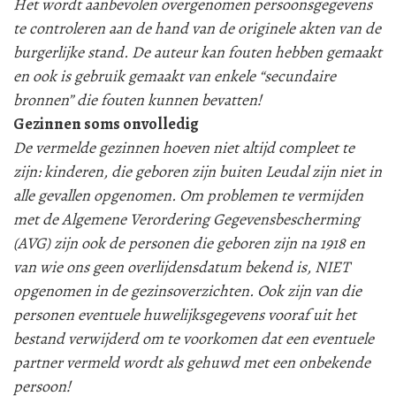
Het wordt aanbevolen overgenomen persoonsgegevens
te controleren aan de hand van de originele akten van de
burgerlijke stand. De auteur kan fouten hebben gemaakt
en ook is gebruik gemaakt van enkele “secundaire
bronnen” die fouten kunnen bevatten!
Gezinnen soms onvolledig
De vermelde gezinnen hoeven niet altijd compleet te
zijn: kinderen, die geboren zijn buiten Leudal zijn niet in
alle gevallen opgenomen. Om problemen te vermijden
met de Algemene Verordering Gegevensbescherming
(AVG) zijn ook de personen die geboren zijn na 1918 en
van wie ons geen overlijdensdatum bekend is, NIET
opgenomen in de gezinsoverzichten. Ook zijn van die
personen eventuele huwelijksgegevens vooraf uit het
bestand verwijderd om te voorkomen dat een eventuele
partner vermeld wordt als gehuwd met een onbekende
persoon!