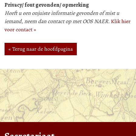
Privacy/ fout gevonden/ opmerking
Heeft u een onjuiste informatie gevonden of mist u
iemand, neem dan contact op met OOS NAER.
Klik hier
voor contact »
« Terug naar de hoofdpagina