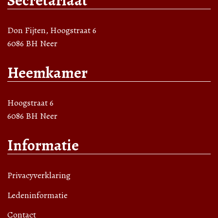
Secretariaat
Don Fijten, Hoogstraat 6
6086 BH Neer
Heemkamer
Hoogstraat 6
6086 BH Neer
Informatie
Privacyverklaring
Ledeninformatie
Contact