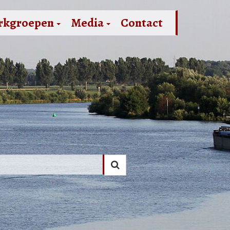
rkgroepen
Media
Contact