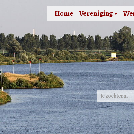
Home
Vereniging
We