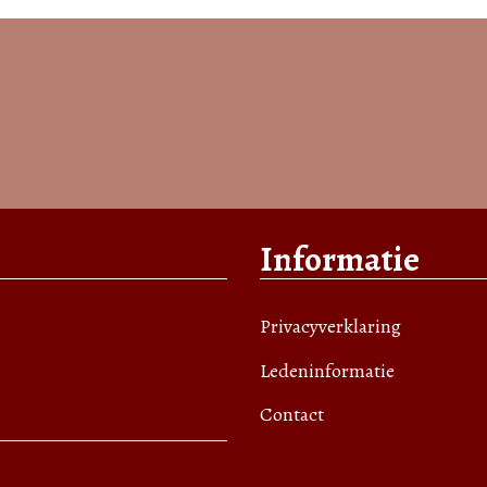
Informatie
Privacyverklaring
Ledeninformatie
Contact