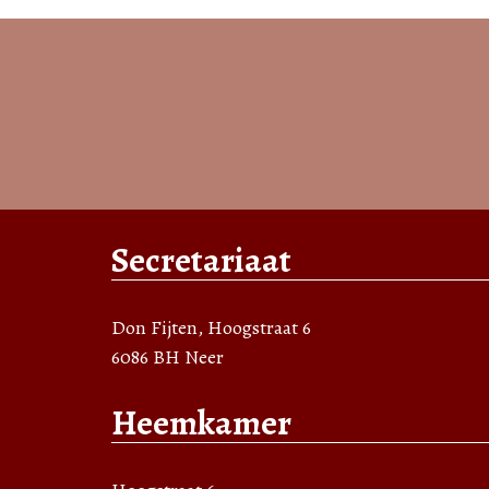
Secretariaat
Don Fijten, Hoogstraat 6
6086 BH Neer
Heemkamer