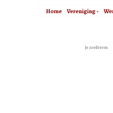
Home
Vereniging
We