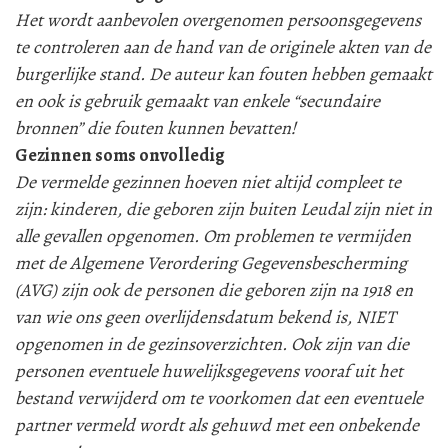
Het wordt aanbevolen overgenomen persoonsgegevens
te controleren aan de hand van de originele akten van de
burgerlijke stand. De auteur kan fouten hebben gemaakt
en ook is gebruik gemaakt van enkele “secundaire
bronnen” die fouten kunnen bevatten!
Gezinnen soms onvolledig
De vermelde gezinnen hoeven niet altijd compleet te
zijn: kinderen, die geboren zijn buiten Leudal zijn niet in
alle gevallen opgenomen. Om problemen te vermijden
met de Algemene Verordering Gegevensbescherming
(AVG) zijn ook de personen die geboren zijn na 1918 en
van wie ons geen overlijdensdatum bekend is, NIET
opgenomen in de gezinsoverzichten. Ook zijn van die
personen eventuele huwelijksgegevens vooraf uit het
bestand verwijderd om te voorkomen dat een eventuele
partner vermeld wordt als gehuwd met een onbekende