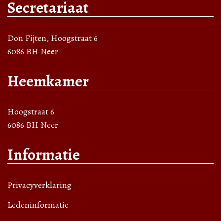
Secretariaat
Don Fijten, Hoogstraat 6
6086 BH Neer
Heemkamer
Hoogstraat 6
6086 BH Neer
Informatie
Privacyverklaring
Ledeninformatie