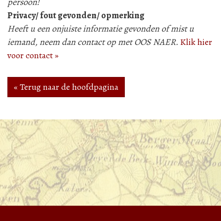
persoon!
Privacy/ fout gevonden/ opmerking
Heeft u een onjuiste informatie gevonden of mist u
iemand, neem dan contact op met OOS NAER.
Klik hier
voor contact »
« Terug naar de hoofdpagina