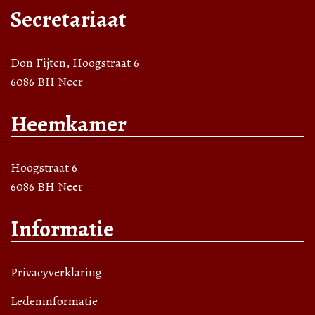
Secretariaat
Don Fijten, Hoogstraat 6
6086 BH Neer
Heemkamer
Hoogstraat 6
6086 BH Neer
Informatie
Privacyverklaring
Ledeninformatie