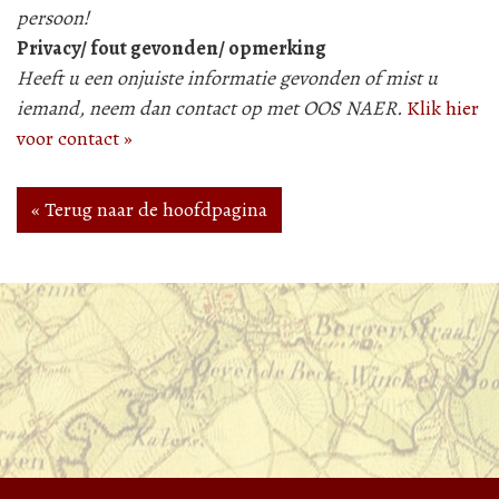
persoon!
Privacy/ fout gevonden/ opmerking
Heeft u een onjuiste informatie gevonden of mist u
iemand, neem dan contact op met OOS NAER.
Klik hier
voor contact »
« Terug naar de hoofdpagina