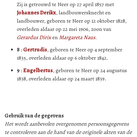
Zij is getrouwd te Neer op 27 april 1857 met
Johannes Derikx
, landbouwersknecht en
landbouwer, geboren te Neer op 12 oktober 1828,
overleden aldaar op 22 mei 1906, zoon van
Gerardus Dirix
en
Margareta Naus
.
8
:
Gertrudis
, geboren te Neer op 4 september
1835, overleden aldaar op 6 oktober 1842.
9
:
Engelbertus
, geboren te Neer op 24 augustus
1838, overleden aldaar op 24 maart 1839.
Gebruik van de gegevens
Het wordt aanbevolen overgenomen persoonsgegevens
te controleren aan de hand van de originele akten van de