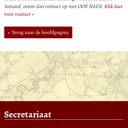
iemand, neem dan contact op met OOS NAER.
Klik hier
voor contact »
« Terug naar de hoofdpagina
Secretariaat