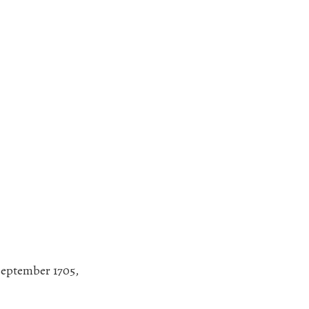
september 1705,