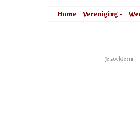
Home
Vereniging
We