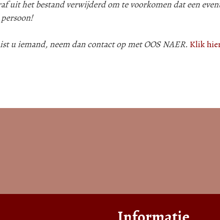
af uit het bestand verwijderd om te voorkomen dat een even
 persoon!
 mist u iemand, neem dan contact op met OOS NAER.
Klik hie
Informatie