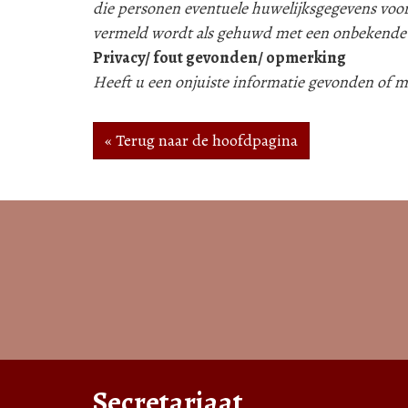
die personen eventuele huwelijksgegevens voor
vermeld wordt als gehuwd met een onbekende
Privacy/ fout gevonden/ opmerking
Heeft u een onjuiste informatie gevonden of
« Terug naar de hoofdpagina
Secretariaat