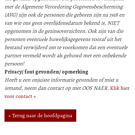
met de Algemene Verordering Gegevensbescherming
(AVG) zijn ook de personen die geboren zijn na 1918 en
van wie ons geen overlijdensdatum bekend is, NIET
opgenomen in de gezinsoverzichten. Ook zijn van die
personen eventuele huwelijksgegevens vooraf uit het
bestand verwijderd om te voorkomen dat een eventuele
partner vermeld wordt als gehuwd met een onbekende
persoon!
Privacy/ fout gevonden/ opmerking
Heeft u een onjuiste informatie gevonden of mist u
iemand, neem dan contact op met OOS NAER.
Klik hier
voor contact »
« Terug naar de hoofdpagina