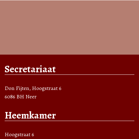
Secretariaat
Don Fijten, Hoogstraat 6
6086 BH Neer
Heemkamer
Hoogstraat 6