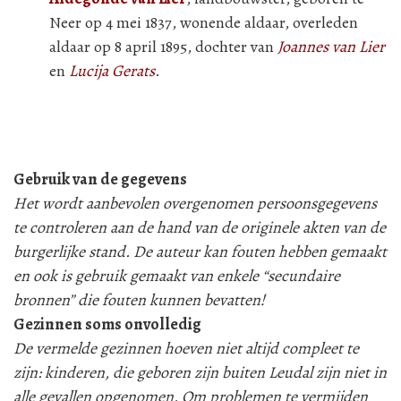
Neer op 4 mei 1837, wonende aldaar, overleden
aldaar op 8 april 1895, dochter van
Joannes van Lier
en
Lucija Gerats
.
Gebruik van de gegevens
Het wordt aanbevolen overgenomen persoonsgegevens
te controleren aan de hand van de originele akten van de
burgerlijke stand. De auteur kan fouten hebben gemaakt
en ook is gebruik gemaakt van enkele “secundaire
bronnen” die fouten kunnen bevatten!
Gezinnen soms onvolledig
De vermelde gezinnen hoeven niet altijd compleet te
zijn: kinderen, die geboren zijn buiten Leudal zijn niet in
alle gevallen opgenomen. Om problemen te vermijden