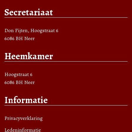
Secretariaat
Don Fijten, Hoogstraat 6
6086 BH Neer
Heemkamer
Hoogstraat 6
6086 BH Neer
Informatie
Privacyverklaring
Ledeninformatie