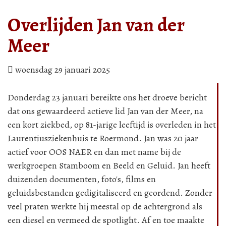
Overlijden Jan van der
Meer
woensdag 29 januari 2025
Donderdag 23 januari bereikte ons het droeve bericht
dat ons gewaardeerd actieve lid Jan van der Meer, na
een kort ziekbed, op 81-jarige leeftijd is overleden in het
Laurentiusziekenhuis te Roermond. Jan was 20 jaar
actief voor OOS NAER en dan met name bij de
werkgroepen Stamboom en Beeld en Geluid. Jan heeft
duizenden documenten, foto's, films en
geluidsbestanden gedigitaliseerd en geordend. Zonder
veel praten werkte hij meestal op de achtergrond als
een diesel en vermeed de spotlight. Af en toe maakte