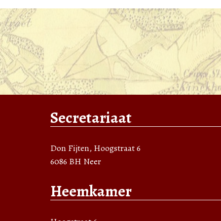
Secretariaat
Don Fijten, Hoogstraat 6
6086 BH Neer
Heemkamer