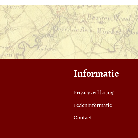
Informatie
Privacyverklaring
Ledeninformatie
Contact