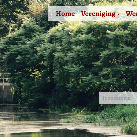
Home
Vereniging
We